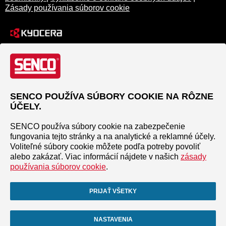
Zásady používania súborov cookie
SENCO POUŽÍVA SÚBORY COOKIE NA RÔZNE
ÚČELY.
SENCO používa súbory cookie na zabezpečenie
fungovania tejto stránky a na analytické a reklamné účely.
Voliteľné súbory cookie môžete podľa potreby povoliť
alebo zakázať. Viac informácií nájdete v našich
zásady
používania súborov cookie
.
PRIJAŤ VŠETKY
NASTAVENIA