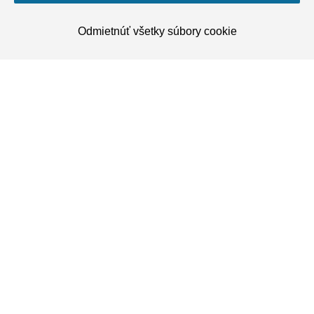
Odmietnúť všetky súbory cookie