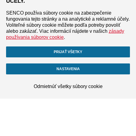
ÚČELY.
SENCO používa súbory cookie na zabezpečenie
fungovania tejto stránky a na analytické a reklamné účely.
Voliteľné súbory cookie môžete podľa potreby povoliť
alebo zakázať. Viac informácií nájdete v našich
zásady
používania súborov cookie
.
PRIJAŤ VŠETKY
NASTAVENIA
Odmietnúť všetky súbory cookie