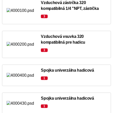
Vzduchová zástrčka 320
kompatibilná 1/4 "NPT, zástrčka
3
Vzduchová vsuvka 320
kompatibilná pre hadicu
3
Spojka univerzálna hadicová
1
Spojka univerzálna hadicová
1