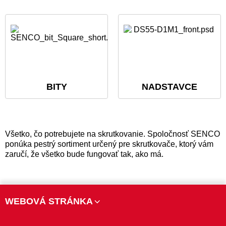
BITY
NADSTAVCE
Všetko, čo potrebujete na skrutkovanie. Spoločnosť SENCO
ponúka pestrý sortiment určený pre skrutkovače, ktorý vám
zaručí, že všetko bude fungovať tak, ako má.
WEBOVÁ STRÁNKA