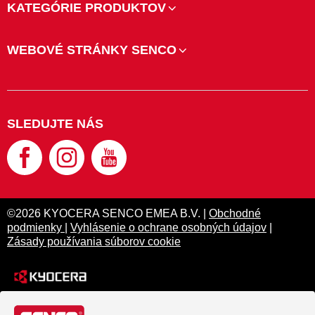
KATEGÓRIE PRODUKTOV
WEBOVÉ STRÁNKY SENCO
SLEDUJTE NÁS
©2026 KYOCERA SENCO EMEA B.V. |
Obchodné
podmienky
|
Vyhlásenie o ochrane osobných údajov
|
Zásady používania súborov cookie