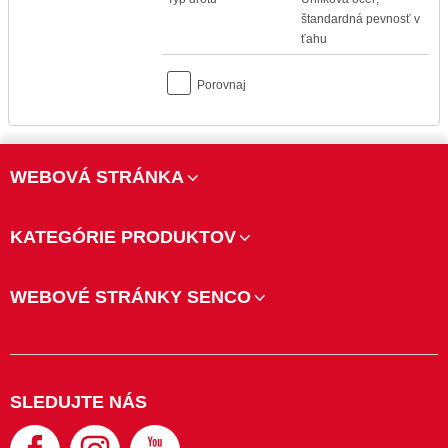
štandardná pevnosť v
ťahu
Porovnaj
WEBOVÁ STRÁNKA
KATEGÓRIE PRODUKTOV
WEBOVÉ STRÁNKY SENCO
SLEDUJTE NÁS