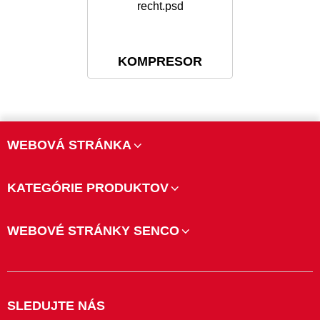
KOMPRESOR
WEBOVÁ STRÁNKA
KATEGÓRIE PRODUKTOV
WEBOVÉ STRÁNKY SENCO
SLEDUJTE NÁS