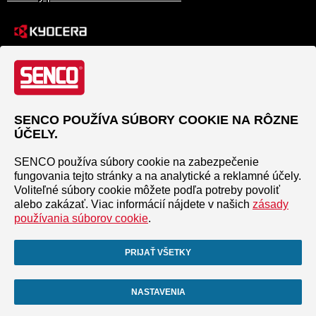
SENCO POUŽÍVA SÚBORY COOKIE NA RÔZNE
ÚČELY.
SENCO používa súbory cookie na zabezpečenie
fungovania tejto stránky a na analytické a reklamné účely.
Voliteľné súbory cookie môžete podľa potreby povoliť
alebo zakázať. Viac informácií nájdete v našich
zásady
používania súborov cookie
.
PRIJAŤ VŠETKY
NASTAVENIA