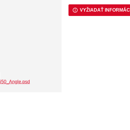
VYŽIADAŤ INFORMÁC