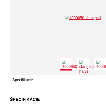
Špecifikácie
ŠPECIFIKÁCIE