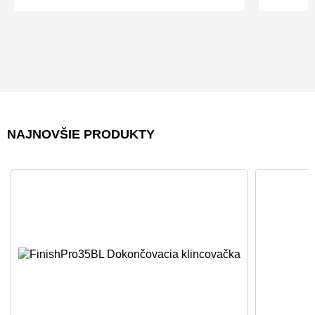
NAJNOVŠIE PRODUKTY