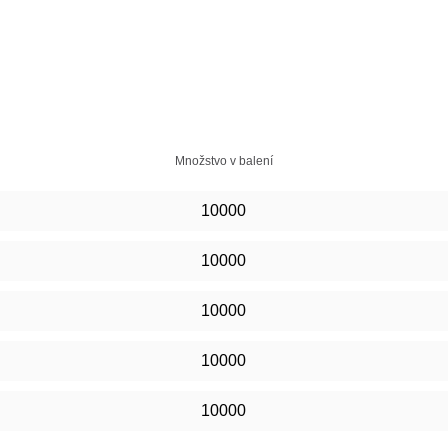
Množstvo v balení
10000
10000
10000
10000
10000