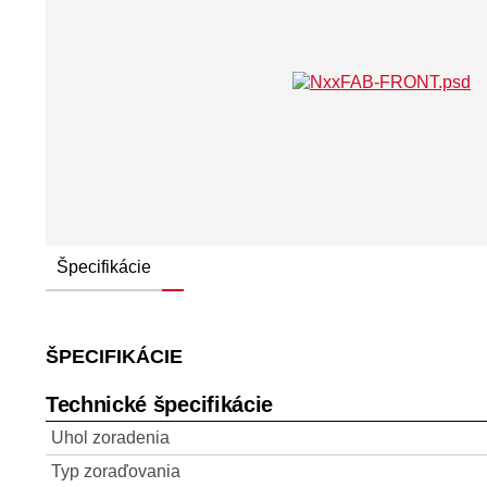
Špecifikácie
ŠPECIFIKÁCIE
Technické špecifikácie
Uhol zoradenia
Typ zoraďovania