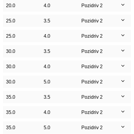
20.0
4.0
Pozidriv 2
25.0
3.5
Pozidriv 2
25.0
4.0
Pozidriv 2
30.0
3.5
Pozidriv 2
30.0
4.0
Pozidriv 2
30.0
5.0
Pozidriv 2
35.0
3.5
Pozidriv 2
35.0
4.0
Pozidriv 2
35.0
5.0
Pozidriv 2