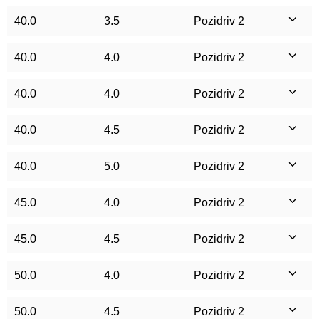
40.0
3.5
Pozidriv 2
40.0
4.0
Pozidriv 2
40.0
4.0
Pozidriv 2
40.0
4.5
Pozidriv 2
40.0
5.0
Pozidriv 2
45.0
4.0
Pozidriv 2
45.0
4.5
Pozidriv 2
50.0
4.0
Pozidriv 2
50.0
4.5
Pozidriv 2