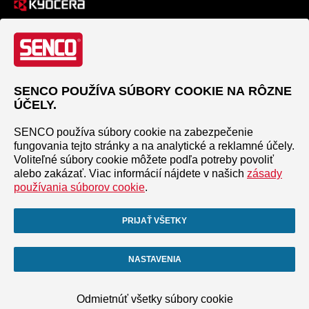
SENCO POUŽÍVA SÚBORY COOKIE NA RÔZNE
ÚČELY.
SENCO používa súbory cookie na zabezpečenie
fungovania tejto stránky a na analytické a reklamné účely.
Voliteľné súbory cookie môžete podľa potreby povoliť
alebo zakázať. Viac informácií nájdete v našich
zásady
používania súborov cookie
.
PRIJAŤ VŠETKY
NASTAVENIA
Odmietnúť všetky súbory cookie