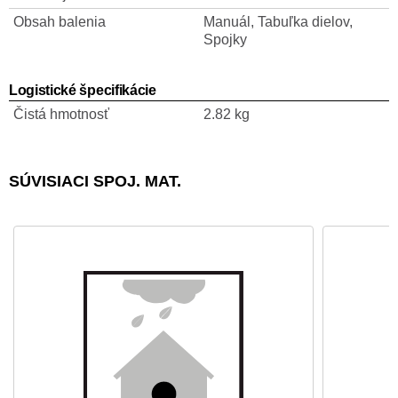
Obsah balenia
Manuál, Tabuľka dielov,
Spojky
Logistické špecifikácie
Čistá hmotnosť
2.82 kg
SÚVISIACI SPOJ. MAT.